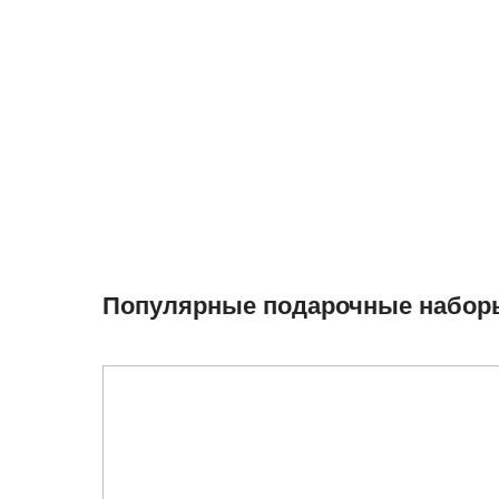
Популярные подарочные набор