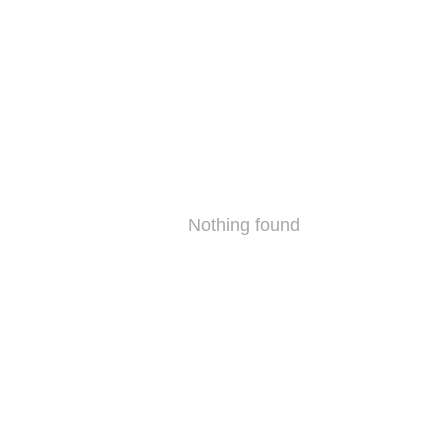
Nothing found