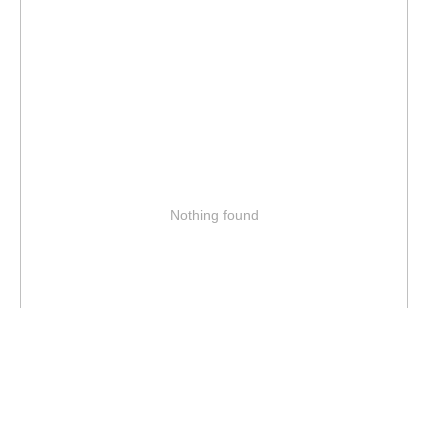
Nothing found