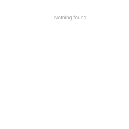
Nothing found