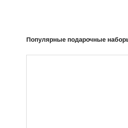
Популярные подарочные набор