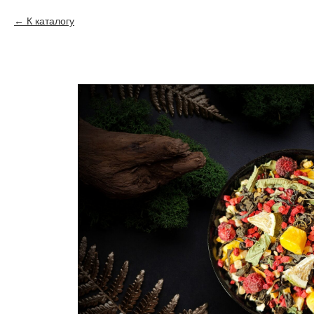
К каталогу