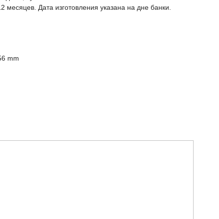
12 месяцев. Дата изготовления указана на дне банки.
56 mm