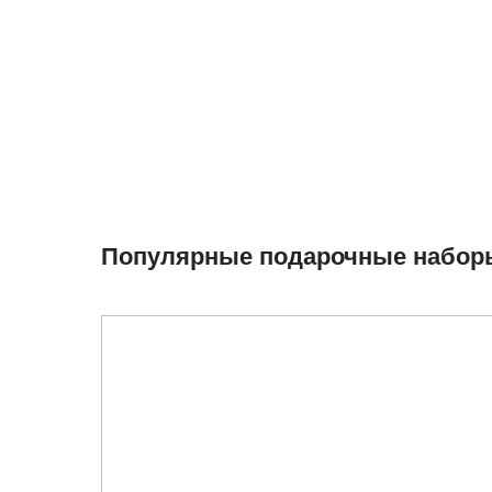
Популярные подарочные набор