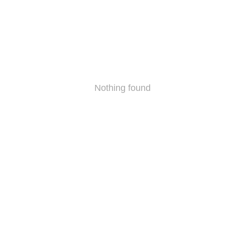
Nothing found