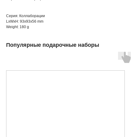
Серия: Коллаборации
LxWxH: 93x93x56 mm
Weight: 180 g
Популярные подарочные наборы