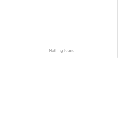
Nothing found