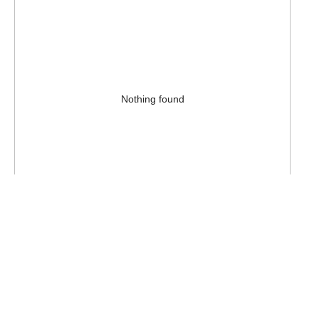
Nothing found