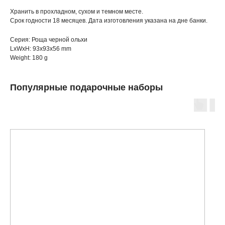
Хранить в прохладном, сухом и темном месте.
Срок годности 18 месяцев. Дата изготовления указана на дне банки.
Серия: Роща черной ольхи
LxWxH: 93x93x56 mm
Weight: 180 g
Популярные подарочные наборы