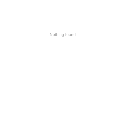
Nothing found