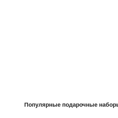
Популярные подарочные набор