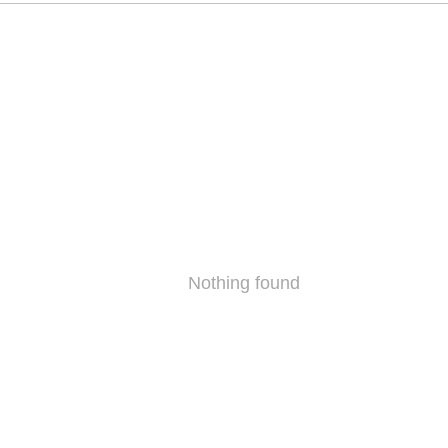
Nothing found