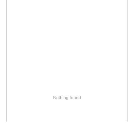
Nothing found