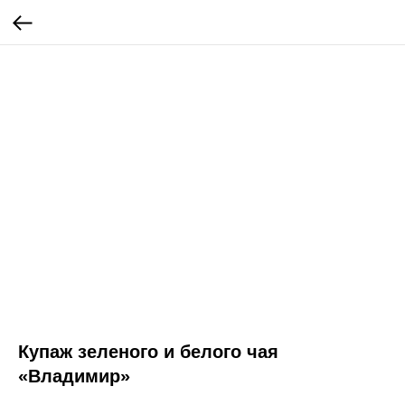
Купаж зеленого и белого чая
«Владимир»