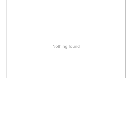
Nothing found