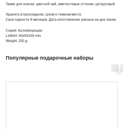
Также для поиска: цветной чай, аметистовые оттенки, цитрусовый
Хранить в прохладном, сухом и темном месте.
Срок годности 9 месяцев. Дата изготовления указана на дне банки.
Серия: Коллаборации
LxWxH: 93x93x56 mm
Weight: 200 g
Популярные подарочные наборы