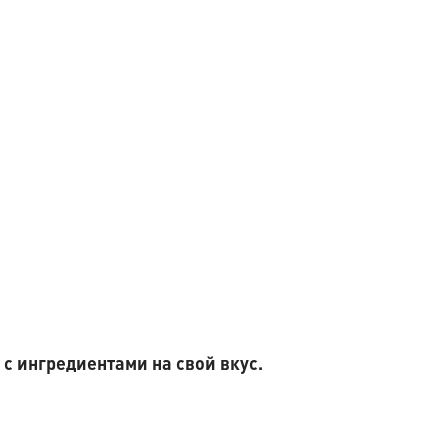
с ингредиентами на свой вкус.