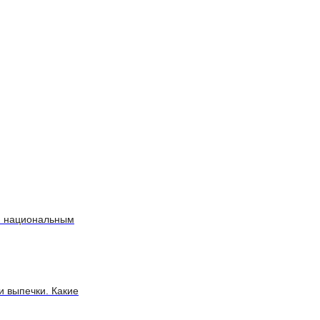
ай национальным
и выпечки. Какие