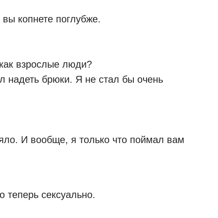
 вы копнете поглубже.
 как взрослые люди?
л надеть брюки. Я не стал бы очень
еяло. И вообще, я только что поймал вам
о теперь сексуально.