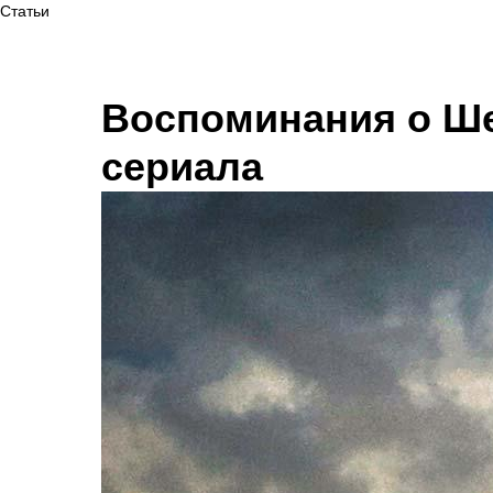
Статьи
Воспоминания о Ше
сериала