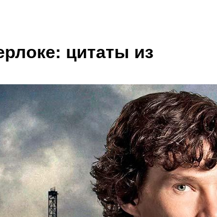
рлоке: цитаты из