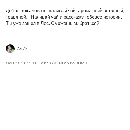
Добро пожаловать, наливай чай: ароматный, ягодный,
травяной... Наливай чай и расскажу тебевсе истории.
Ты уже зашел в Лес. Сможешь выбраться?..
Альбина
2023-11-18 12:18
СКАЗКИ БЕЛОГО ЛЕСА