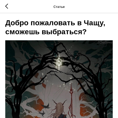
Статьи
Добро пожаловать в Чащу,
сможешь выбраться?