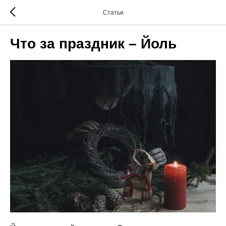
Статьи
Что за праздник – Йоль