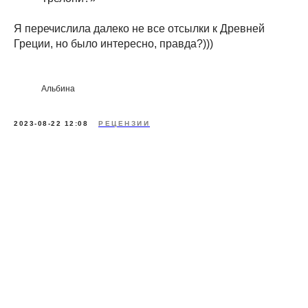
Я перечислила далеко не все отсылки к Древней
Греции, но было интересно, правда?)))
Альбина
2023-08-22 12:08
РЕЦЕНЗИИ