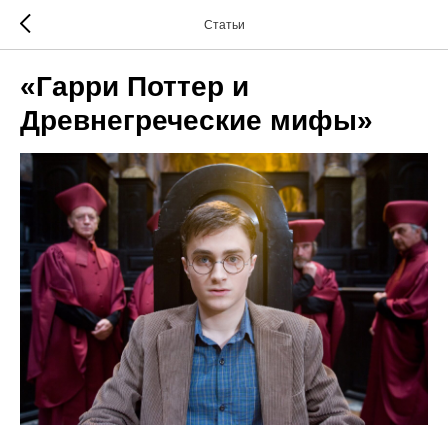
Статьи
«Гарри Поттер и
Древнегреческие мифы»