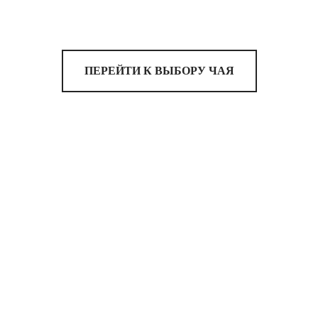
ПЕРЕЙТИ К ВЫБОРУ ЧАЯ