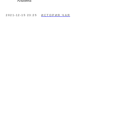
Альбина
2021-12-15 23:25
ИСТОРИЯ ЧАЯ