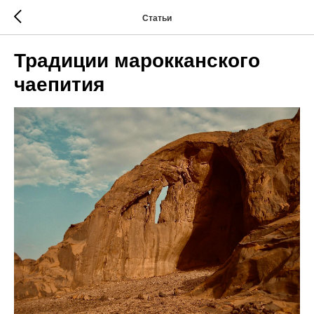
Статьи
Традиции марокканского
чаепития