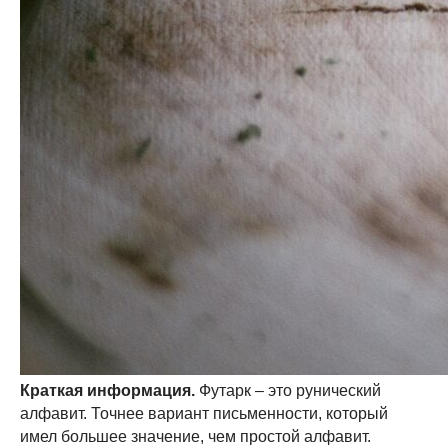
Краткая информация.
Футарк – это рунический
алфавит. Точнее вариант письменности, который
имел большее значение, чем простой алфавит.