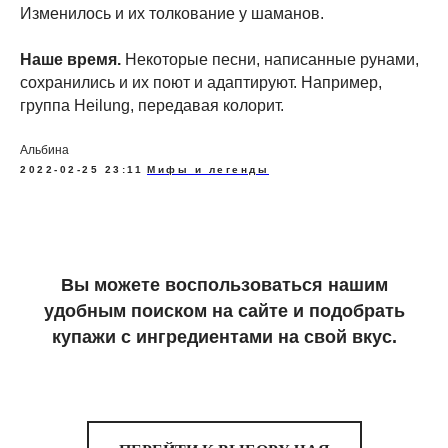
Изменилось и их толкование у шаманов.
Наше время.
Некоторые песни, написанные рунами,
сохранились и их поют и адаптируют. Например,
группа Heilung, передавая колорит.
Альбина
2022-02-25 23:11
Мифы и легенды
Вы можете воспользоваться нашим
удобным поиском на сайте и подобрать
купажи с ингредиентами на свой вкус.