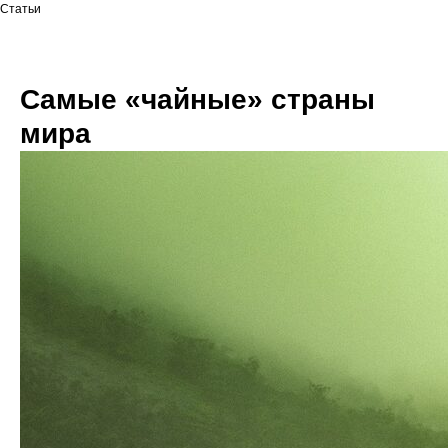
Статьи
Самые «чайные» страны
мира