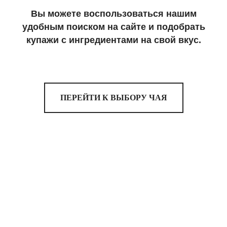
Вы можете воспользоваться нашим
удобным поиском на сайте и подобрать
купажи с ингредиентами на свой вкус.
ПЕРЕЙТИ К ВЫБОРУ ЧАЯ