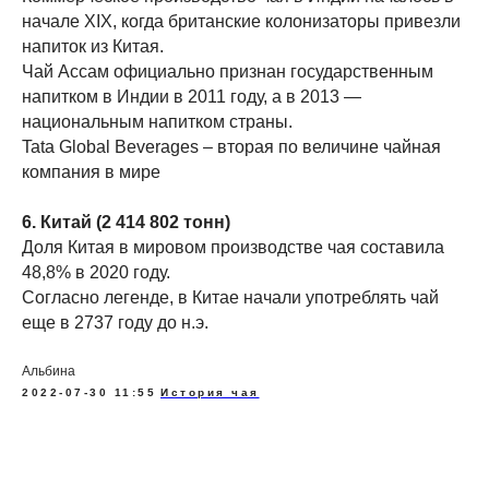
начале XIX, когда британские колонизаторы привезли
напиток из Китая.
Чай Ассам официально признан государственным
напитком в Индии в 2011 году, а в 2013 —
национальным напитком страны.
Tata Global Beverages – вторая по величине чайная
компания в мире
6. Китай (2 414 802 тонн)
Доля Китая в мировом производстве чая составила
48,8% в 2020 году.
Согласно легенде, в Китае начали употреблять чай
еще в 2737 году до н.э.
Альбина
2022-07-30 11:55
История чая