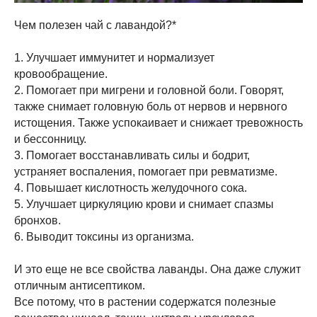
Чем полезен чай с лавандой?*
1. Улучшает иммунитет и нормализует
кровообращение.
2. Помогает при мигрени и головной боли. Говорят,
также снимает головную боль от нервов и нервного
истощения. Также успокаивает и снижает тревожность
и бессонницу.
3. Помогает восстанавливать силы и бодрит,
устраняет воспаления, помогает при ревматизме.
4. Повышает кислотность желудочного сока.
5. Улучшает циркуляцию крови и снимает спазмы
бронхов.
6. Выводит токсины из организма.
И это еще не все свойства лаванды. Она даже служит
отличным антисептиком.
Все потому, что в растении содержатся полезные