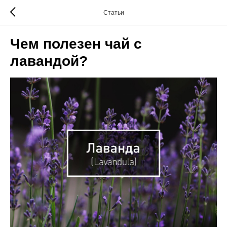
Статьи
Чем полезен чай с
лавандой?