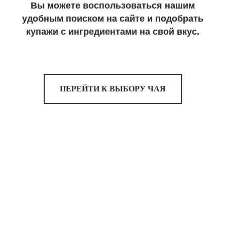
Вы можете воспользоваться нашим
удобным поиском на сайте и подобрать
купажи с ингредиентами на свой вкус.
ПЕРЕЙТИ К ВЫБОРУ ЧАЯ