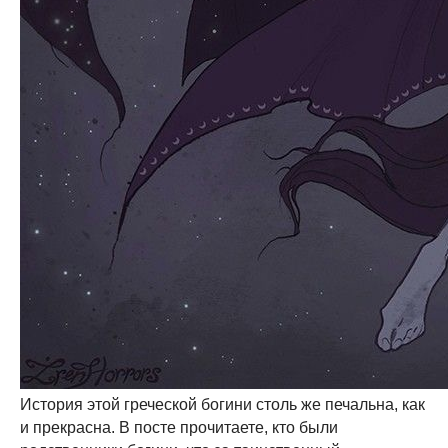
История этой греческой богини столь же печальна, как
и прекрасна. В посте прочитаете, кто были