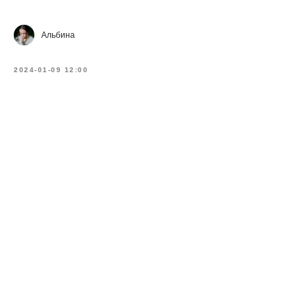
Альбина
2024-01-09 12:00