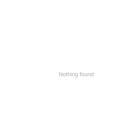
Nothing found