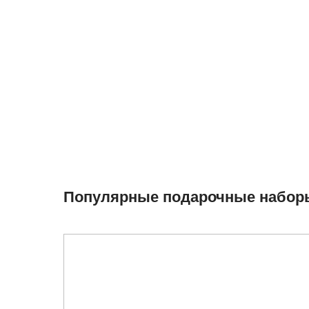
Популярные подарочные набор