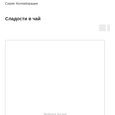
Серия: Коллаборации
Сладости в чай
Nothing found