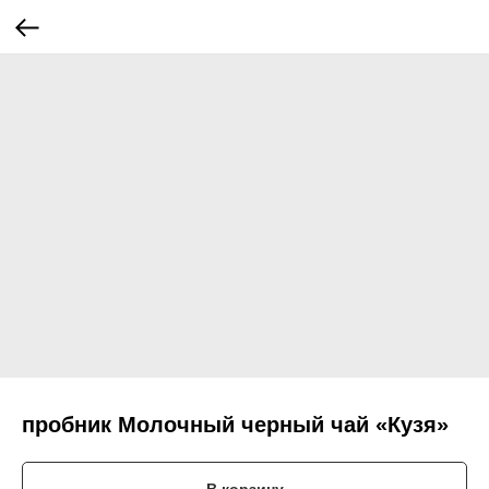
пробник Молочный черный чай «Кузя»