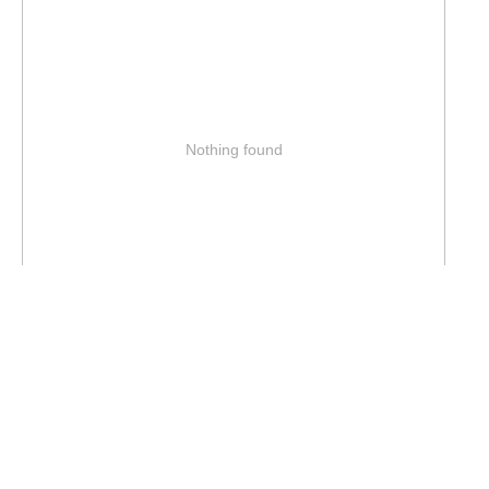
Nothing found