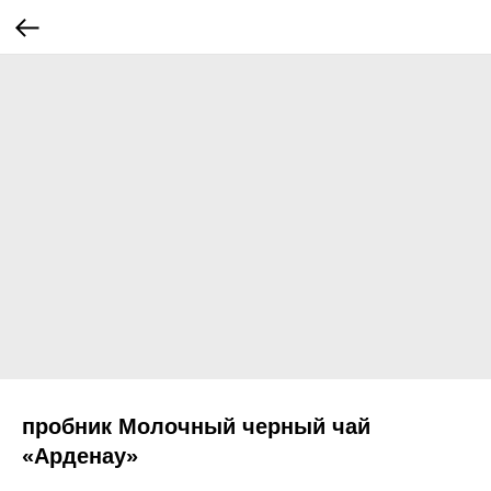
пробник Молочный черный чай
«Арденау»