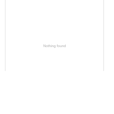
Nothing found