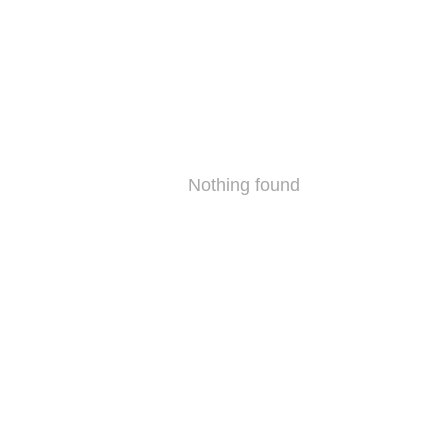
Nothing found