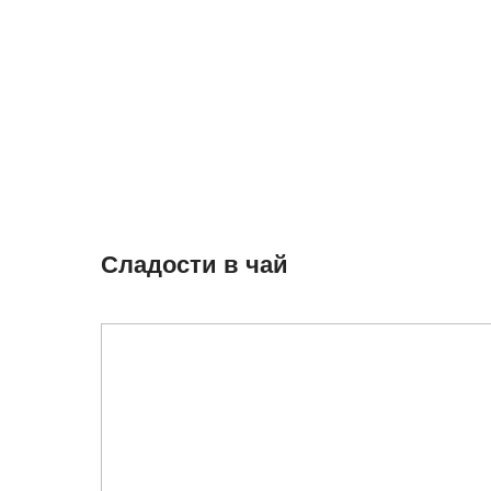
Сладости в чай