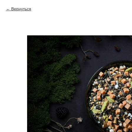
Вернуться