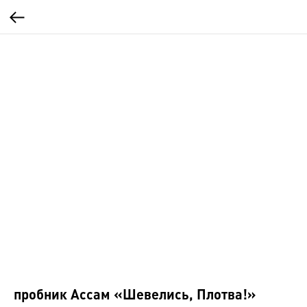
пробник Ассам «Шевелись, Плотва!»