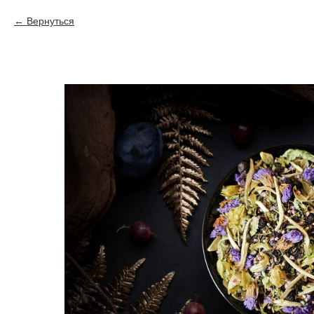
Вернуться