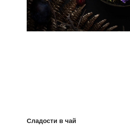
Сладости в чай