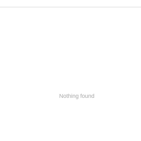
Nothing found