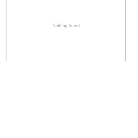
Nothing found