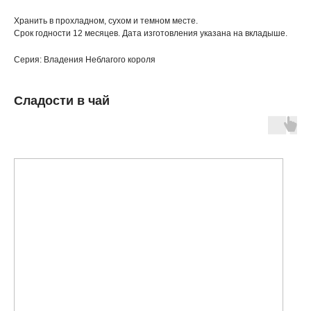
Хранить в прохладном, сухом и темном месте.
Срок годности 12 месяцев. Дата изготовления указана на вкладыше.
Серия: Владения Неблагого короля
Сладости в чай