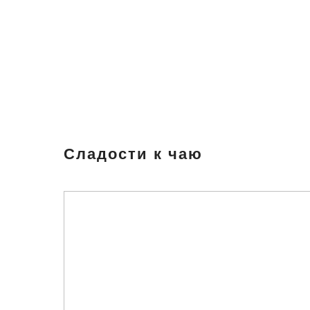
Сладости к чаю