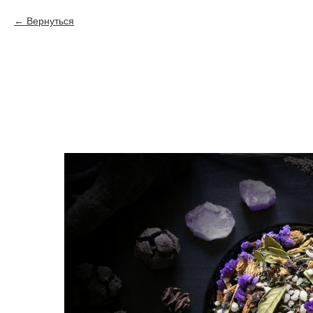
Вернуться