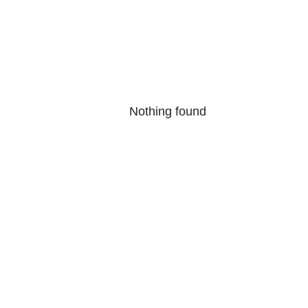
Nothing found