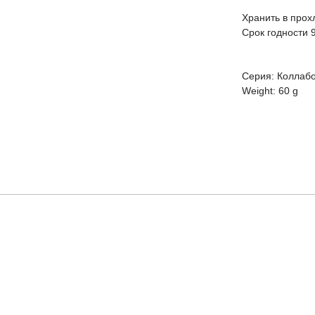
Хранить в прох
Срок годности 
Серия: Коллаб
Weight: 60 g