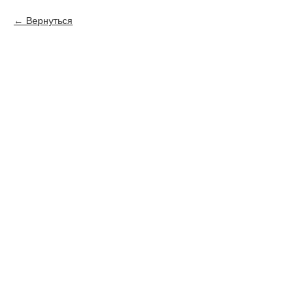
Вернуться