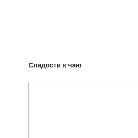
Сладости к чаю