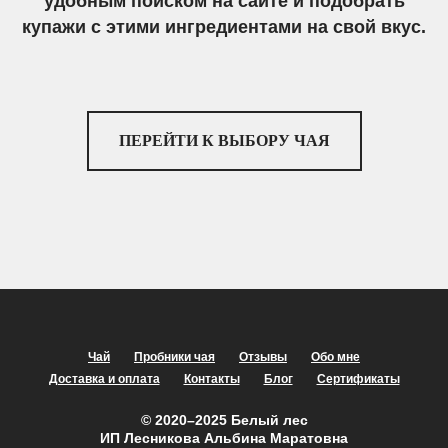
удобным поиском на сайте и подобрать
купажи с этими ингредиентами на свой вкус.
ПЕРЕЙТИ К ВЫБОРУ ЧАЯ
Чай
Пробники чая
Отзывы
Обо мне
Доставка и оплата
Контакты
Блог
Сертификаты
© 2020–2025 Белый лес
ИП Лесникова Альбина Маратовна