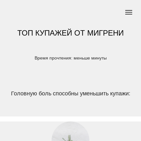
ТОП КУПАЖЕЙ ОТ МИГРЕНИ
Время прочтения: меньше минуты
Головную боль способны уменьшить купажи: