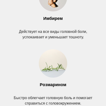
Имбирем
Действует на все виды головной боли,
успокаивает и уменьшает тошноту.
Розмарином
Быстро облегчает головную боль и помогает
справиться с головокружением.