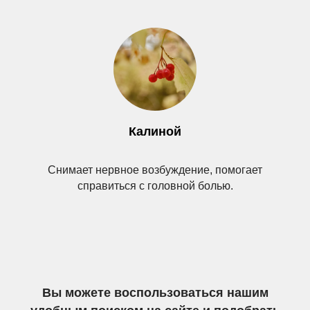
Калиной
Снимает нервное возбуждение, помогает
справиться с головной болью.
Вы можете воспользоваться нашим